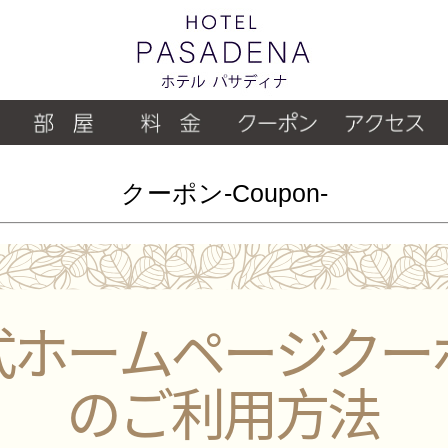
クーポン-Coupon-